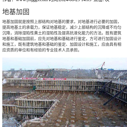
地基加固
地基加固就是按照上部结构对地基的要求，对地基进行必要的加固，
提高地基土的承载力，保证地基稳定，减少上部结构的沉降或不均匀
沉降，消除湿陷性黄土的湿陷性及提高抗液化能力的方法。既有建筑
地基和基础加固前，应先对地基和基础进行鉴定，方可进行加固设计
和施工，既有建筑地基和基础的鉴定、加固设计和施工，应由具有相
应资质的单位和有经验的专业技术人员承担。